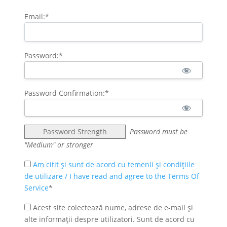
Email:*
Password:*
Password Confirmation:*
Password Strength
Password must be
"Medium" or stronger
Am citit și sunt de acord cu temenii și condițiile
de utilizare / I have read and agree to the Terms Of
Service
*
Acest site colectează nume, adrese de e-mail și
alte informații despre utilizatori. Sunt de acord cu