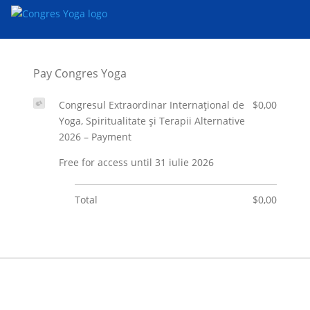
Pay Congres Yoga
Congresul Extraordinar Internațional de
$0,00
Yoga, Spiritualitate și Terapii Alternative
2026 – Payment
Free for access until 31 iulie 2026
Total
$0,00
Billing Address